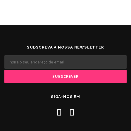
SUBSCREVA A NOSSA NEWSLETTER
SIGA-NOS EM